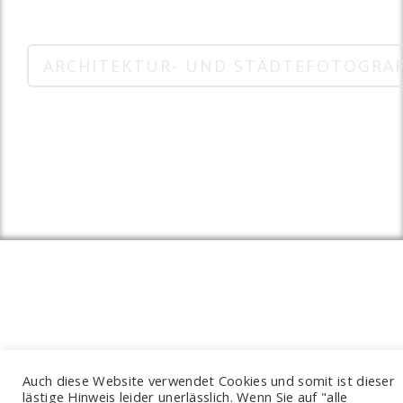
ARCHITEKTUR- UND STÄDTEFOTOGRAF
Auch diese Website verwendet Cookies und somit ist dieser
lästige Hinweis leider unerlässlich. Wenn Sie auf "alle